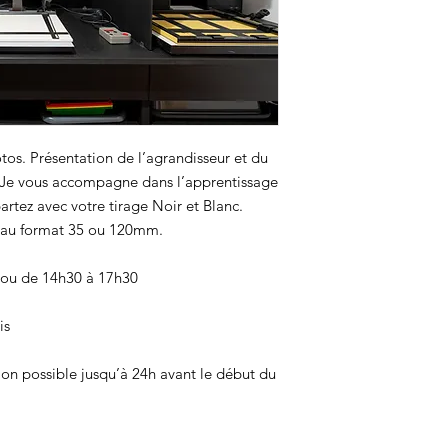
tos. Présentation de l’agrandisseur et du
 Je vous accompagne dans l’apprentissage
artez avec votre tirage Noir et Blanc.
s au format 35 ou 120mm.
 ou de 14h30 à 17h30
is
ion possible jusqu’à 24h avant le début du